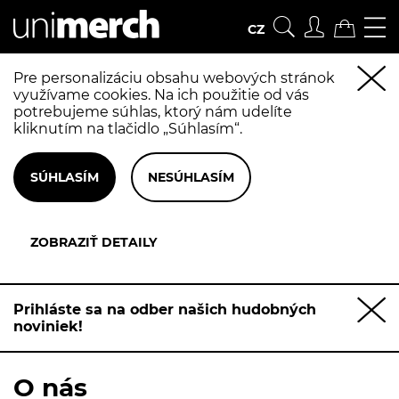
CZ
Pre personalizáciu obsahu webových stránok
využívame cookies. Na ich použitie od vás
potrebujeme súhlas, ktorý nám udelíte
kliknutím na tlačidlo „Súhlasím“.
Prihláste sa na odber našich hudobných
noviniek!
O nás